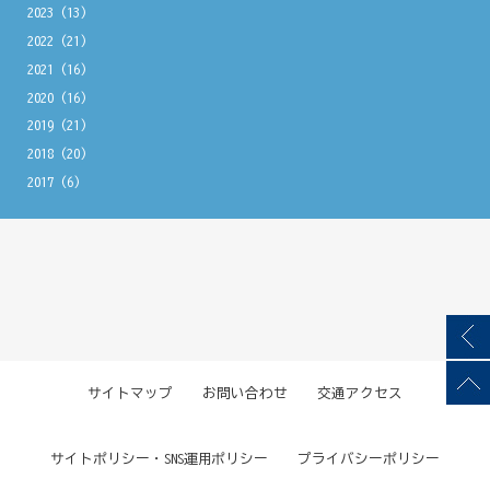
2023
(13)
2022
(21)
2021
(16)
2020
(16)
2019
(21)
2018
(20)
2017
(6)
サイトマップ
お問い合わせ
交通アクセス
サイトポリシー・SNS運用ポリシー
プライバシーポリシー