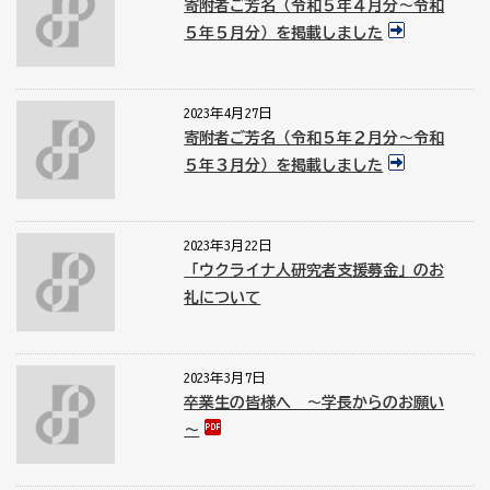
寄附者ご芳名（令和５年４月分～令和
５年５月分）を掲載しました
2023年4月27日
寄附者ご芳名（令和５年２月分～令和
５年３月分）を掲載しました
2023年3月22日
「ウクライナ人研究者支援募金」のお
礼について
2023年3月7日
卒業生の皆様へ ～学長からのお願い
～