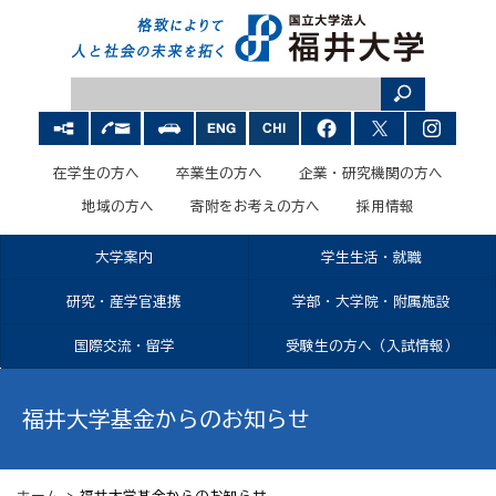
在学生の方へ
卒業生の方へ
企業・研究機関の方へ
地域の方へ
寄附をお考えの方へ
採用情報
大学案内
学生生活・就職
研究・産学官連携
学部・大学院・附属施設
国際交流・留学
受験生の方へ（入試情報）
福井大学基金からのお知らせ