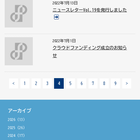
2022年7月13日
ニュースレターVol.19を発行しました
2022年7月1日
クラウドファンディング成立のお知ら
せ
<
1
2
3
4
5
6
7
8
9
>
アーカイブ
2026
(13)
2025
(26)
2024
(17)