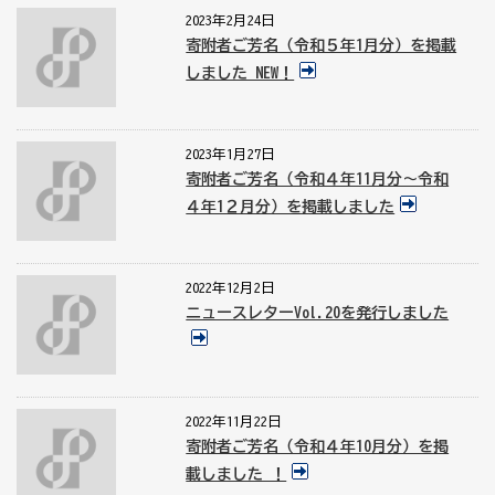
2023年2月24日
寄附者ご芳名（令和５年1月分）を掲載
しました NEW！
2023年1月27日
寄附者ご芳名（令和４年11月分～令和
４年1２月分）を掲載しました
2022年12月2日
ニュースレターVol.20を発行しました
2022年11月22日
寄附者ご芳名（令和４年10月分）を掲
載しました ！