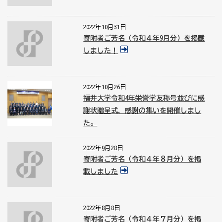
2022年10月31日
寄附者ご芳名（令和４年9月分）を掲載
しました！
2022年10月26日
福井大学令和4年栄誉学友称号並びに感
謝状贈呈式，感謝の集いを開催しまし
た。
2022年9月28日
寄附者ご芳名（令和４年８月分）を掲
載しました
2022年8月8日
寄附者ご芳名（令和４年７月分）を掲