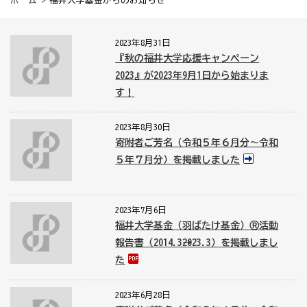
ホーム
> 福井大学基金からのお知らせ
2023年8月31日
『秋の福井大学応援キャンペーン
2023』が2023年9月1日から始まりま
す！
2023年8月30日
寄附者ご芳名（令和５年６月分～令和
５年７月分）を掲載しました
2023年7月6日
福井大学基金（羽ばたけ基金）Ⓡ活動
報告書（2014.3→2023.3）を掲載しまし
た
2023年6月28日