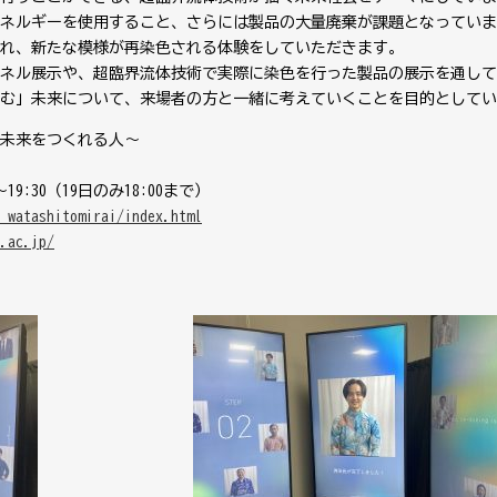
ネルギーを使用すること、さらには製品の大量廃棄が課題となっていま
れ、新たな模様が再染色される体験をしていただきます。
ネル展示や、超臨界流体技術で実際に染色を行った製品の展示を通して
む」未来について、来場者の方と一緒に考えていくことを目的としてい
未来をつくれる人～
19:30（19日のみ18:00まで）
_watashitomirai/index.html
.ac.jp/