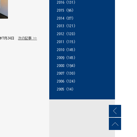
2016
(131)
2015
(96)
2014
(87)
2013
(121)
2012
(128)
5年7月24日 │
次の記事 >>
2011
(115)
2010
(145)
2009
(145)
2008
(194)
2007
(130)
2006
(124)
2005
(14)