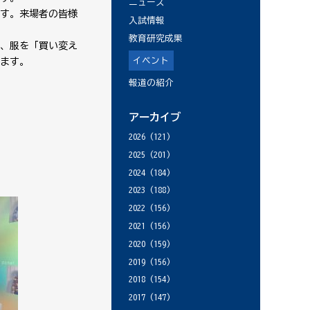
ニュース
す。来場者の皆様
入試情報
教育研究成果
、服を「買い変え
イベント
ます。
報道の紹介
アーカイブ
2026
(121)
2025
(201)
2024
(184)
2023
(188)
2022
(156)
2021
(156)
2020
(159)
2019
(156)
2018
(154)
2017
(147)