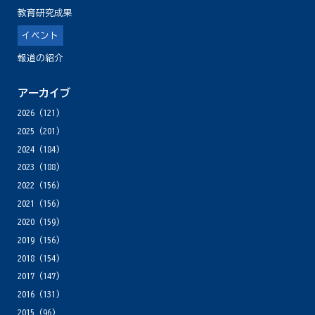
教育研究成果
イベント
報道の紹介
アーカイブ
2026
(121)
2025
(201)
2024
(184)
2023
(188)
2022
(156)
2021
(156)
2020
(159)
2019
(156)
2018
(154)
2017
(147)
2016
(131)
2015
(96)