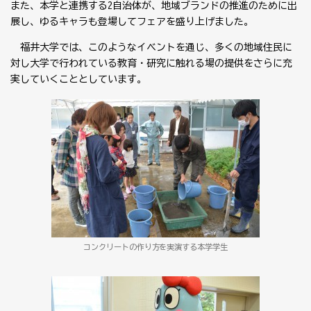
また、本学と連携する2自治体が、地域ブランドの推進のために出
展し、ゆるキャラも登場してフェアを盛り上げました。
福井大学では、このようなイベントを通じ、多くの地域住民に
対し大学で行われている教育・研究に触れる場の提供をさらに充
実していくこととしています。
コンクリートの作り方を実演する本学学生