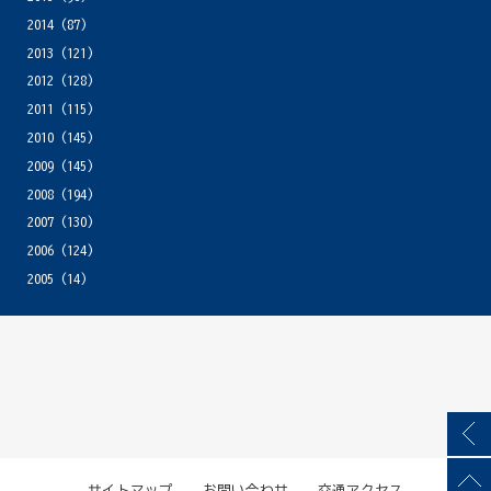
2014
(87)
2013
(121)
2012
(128)
2011
(115)
2010
(145)
2009
(145)
2008
(194)
2007
(130)
2006
(124)
2005
(14)
サイトマップ
お問い合わせ
交通アクセス