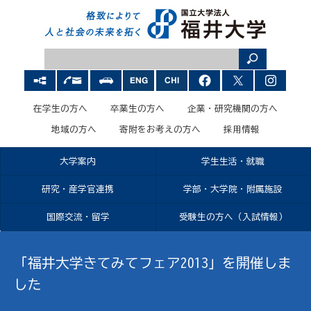
在学生の方へ
卒業生の方へ
企業・研究機関の方へ
地域の方へ
寄附をお考えの方へ
採用情報
大学案内
学生生活・就職
研究・産学官連携
学部・大学院・附属施設
国際交流・留学
受験生の方へ（入試情報）
「福井大学きてみてフェア2013」を開催しま
した