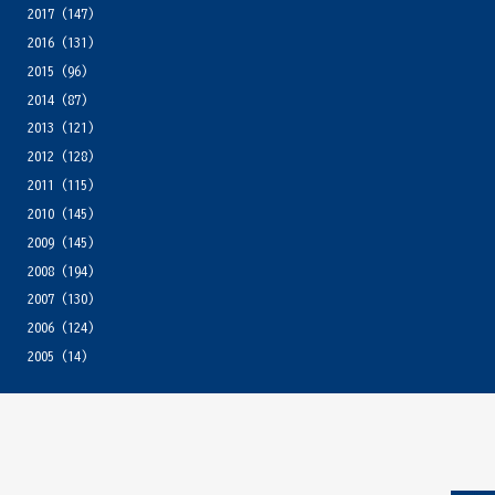
2017
(147)
2016
(131)
2015
(96)
2014
(87)
2013
(121)
2012
(128)
2011
(115)
2010
(145)
2009
(145)
2008
(194)
2007
(130)
2006
(124)
2005
(14)