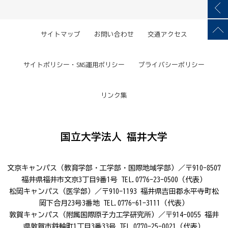
サイトマップ
お問い合わせ
交通アクセス
サイトポリシー・SNS運用ポリシー
プライバシーポリシー
リンク集
国立大学法人 福井大学
文京キャンパス（教育学部・工学部・国際地域学部）／〒910-8507
福井県福井市文京3丁目9番1号 TEL.0776-23-0500（代表）
松岡キャンパス（医学部）／〒910-1193 福井県吉田郡永平寺町松
岡下合月23号3番地 TEL.0776-61-3111（代表）
敦賀キャンパス（附属国際原子力工学研究所）／〒914-0055 福井
県敦賀市鉄輪町1丁目3番33号 TEL.0770-25-0021（代表）