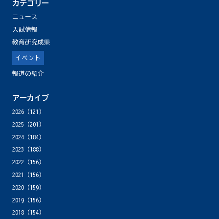
カテゴリー
ニュース
入試情報
教育研究成果
イベント
報道の紹介
アーカイブ
2026
(121)
2025
(201)
2024
(184)
2023
(188)
2022
(156)
2021
(156)
2020
(159)
2019
(156)
2018
(154)