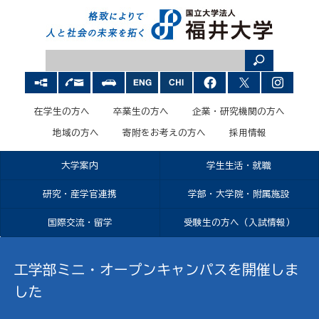
在学生の方へ
卒業生の方へ
企業・研究機関の方へ
地域の方へ
寄附をお考えの方へ
採用情報
大学案内
学生生活・就職
研究・産学官連携
学部・大学院・附属施設
国際交流・留学
受験生の方へ（入試情報）
工学部ミニ・オープンキャンパスを開催しま
した