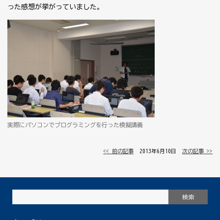
った感想が挙がっていました。
実際にパソコンでプログラミングを行った模擬講義
<< 前の記事
│ 2013年6月10日 │
次の記事 >>