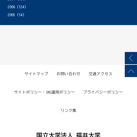
2006
(124)
2005
(14)
サイトマップ
お問い合わせ
交通アクセス
サイトポリシー・SNS運用ポリシー
プライバシーポリシー
リンク集
国立大学法人 福井大学