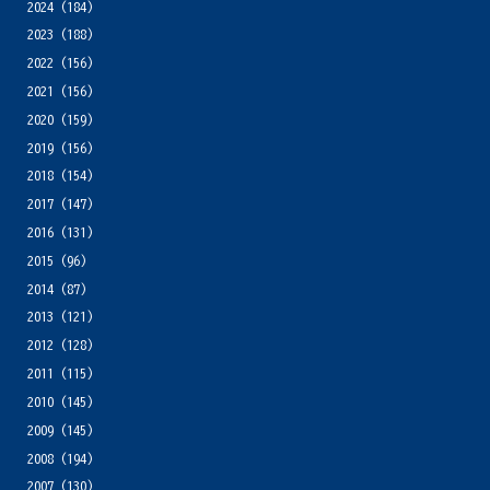
2024
(184)
2023
(188)
2022
(156)
2021
(156)
2020
(159)
2019
(156)
2018
(154)
2017
(147)
2016
(131)
2015
(96)
2014
(87)
2013
(121)
2012
(128)
2011
(115)
2010
(145)
2009
(145)
2008
(194)
2007
(130)