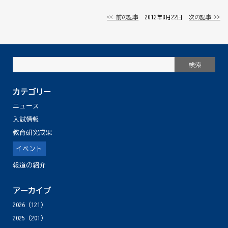
<< 前の記事
│ 2012年8月22日 │
次の記事 >>
カテゴリー
ニュース
入試情報
教育研究成果
イベント
報道の紹介
アーカイブ
2026
(121)
2025
(201)