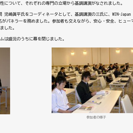
性について、それぞれの専門の立場から基調講演がなされました。
児嶋眞平氏をコーディネータとして、基調講演の三氏に、WIN−Japan
5名がパネラーを務めました。参加者も交えながら、安心・安全、ヒュー
ました。
ムは盛況のうちに幕を閉じました。
参加者の様子