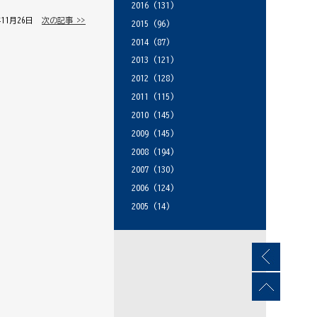
2016
(131)
年11月26日 │
次の記事 >>
2015
(96)
2014
(87)
2013
(121)
2012
(128)
2011
(115)
2010
(145)
2009
(145)
2008
(194)
2007
(130)
2006
(124)
2005
(14)