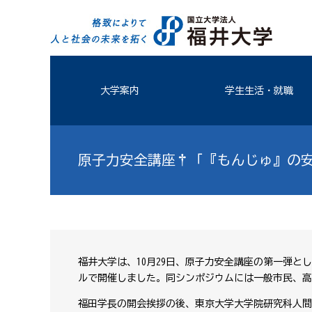
大学案内
学生生活・就職
原子力安全講座†「『もんじゅ』の
福井大学は、10月29日、原子力安全講座の第一弾
ルで開催しました。同シンポジウムには一般市民、高
福田学長の開会挨拶の後、東京大学大学院研究科人間