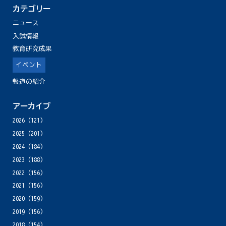
カテゴリー
ニュース
入試情報
教育研究成果
イベント
報道の紹介
アーカイブ
2026
(121)
2025
(201)
2024
(184)
2023
(188)
2022
(156)
2021
(156)
2020
(159)
2019
(156)
2018
(154)