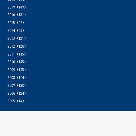
2017
(147)
2016
(131)
2015
(96)
2014
(87)
2013
(121)
2012
(128)
2011
(115)
2010
(145)
2009
(145)
2008
(194)
2007
(130)
2006
(124)
2005
(14)