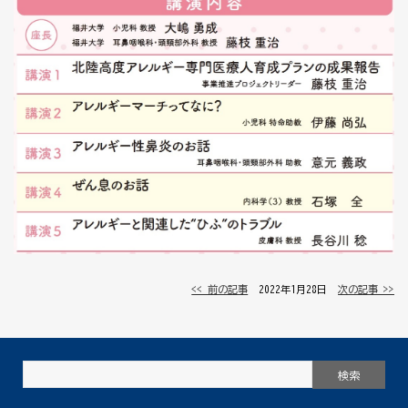
<< 前の記事
│ 2022年1月28日 │
次の記事 >>