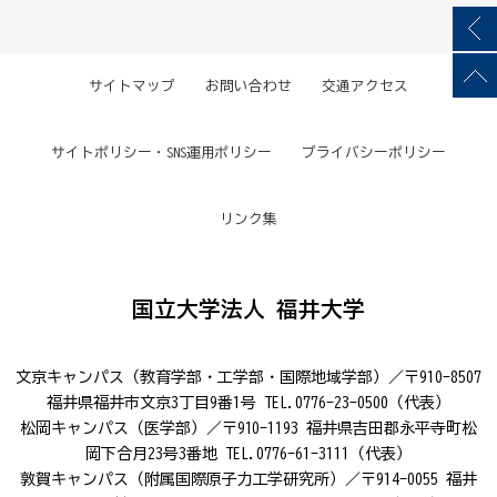
サイトマップ
お問い合わせ
交通アクセス
サイトポリシー・SNS運用ポリシー
プライバシーポリシー
リンク集
国立大学法人 福井大学
文京キャンパス（教育学部・工学部・国際地域学部）／〒910-8507
福井県福井市文京3丁目9番1号 TEL.0776-23-0500（代表）
松岡キャンパス（医学部）／〒910-1193 福井県吉田郡永平寺町松
岡下合月23号3番地 TEL.0776-61-3111（代表）
敦賀キャンパス（附属国際原子力工学研究所）／〒914-0055 福井