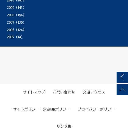
2010
(145)
2009
(145)
2008
(194)
2007
(130)
2006
(124)
2005
(14)
サイトマップ
お問い合わせ
交通アクセス
サイトポリシー・SNS運用ポリシー
プライバシーポリシー
リンク集