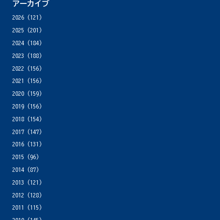
アーカイブ
2026
(121)
2025
(201)
2024
(184)
2023
(188)
2022
(156)
2021
(156)
2020
(159)
2019
(156)
2018
(154)
2017
(147)
2016
(131)
2015
(96)
2014
(87)
2013
(121)
2012
(128)
2011
(115)