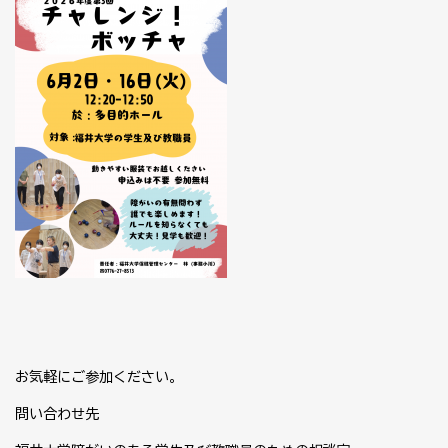
お気軽にご参加ください。
問い合わせ先