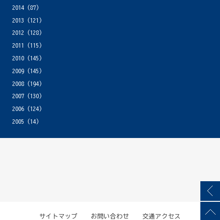
2014
(87)
2013
(121)
2012
(128)
2011
(115)
2010
(145)
2009
(145)
2008
(194)
2007
(130)
2006
(124)
2005
(14)
サイトマップ
お問い合わせ
交通アクセス