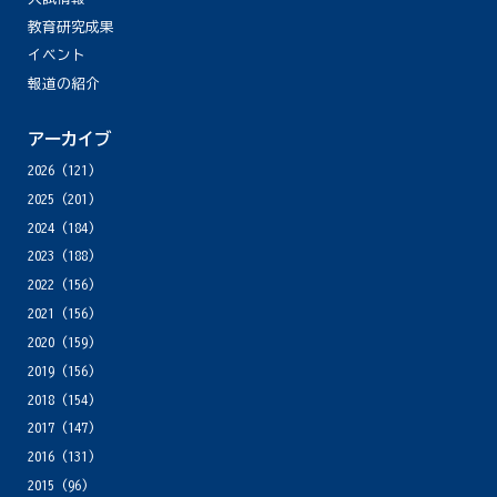
教育研究成果
イベント
報道の紹介
アーカイブ
2026
(121)
2025
(201)
2024
(184)
2023
(188)
2022
(156)
2021
(156)
2020
(159)
2019
(156)
2018
(154)
2017
(147)
2016
(131)
2015
(96)