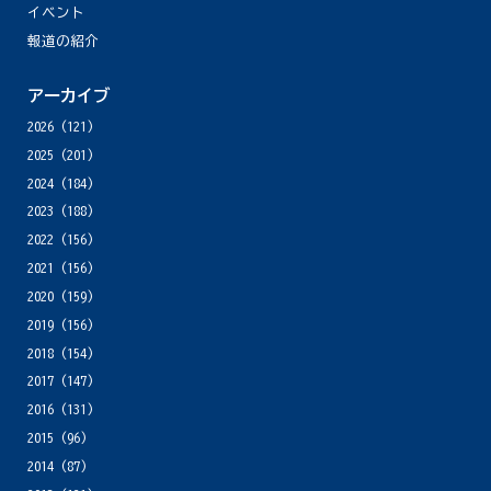
イベント
報道の紹介
アーカイブ
2026
(121)
2025
(201)
2024
(184)
2023
(188)
2022
(156)
2021
(156)
2020
(159)
2019
(156)
2018
(154)
2017
(147)
2016
(131)
2015
(96)
2014
(87)