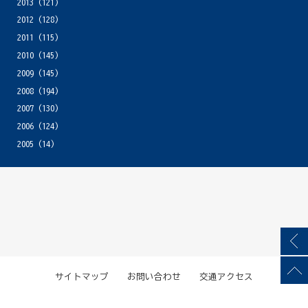
2013
(121)
2012
(128)
2011
(115)
2010
(145)
2009
(145)
2008
(194)
2007
(130)
2006
(124)
2005
(14)
サイトマップ
お問い合わせ
交通アクセス