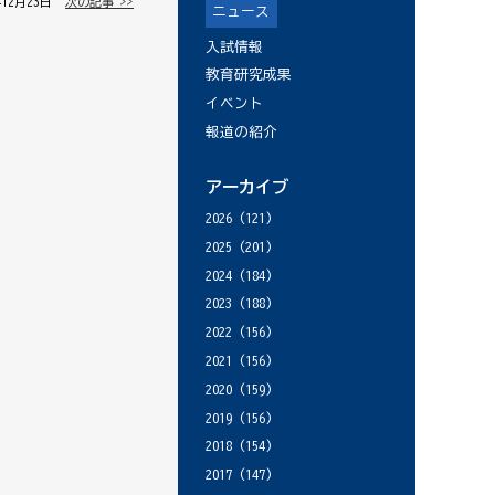
年12月23日 │
次の記事 >>
ニュース
入試情報
教育研究成果
イベント
報道の紹介
アーカイブ
2026
(121)
2025
(201)
2024
(184)
2023
(188)
2022
(156)
2021
(156)
2020
(159)
2019
(156)
2018
(154)
2017
(147)