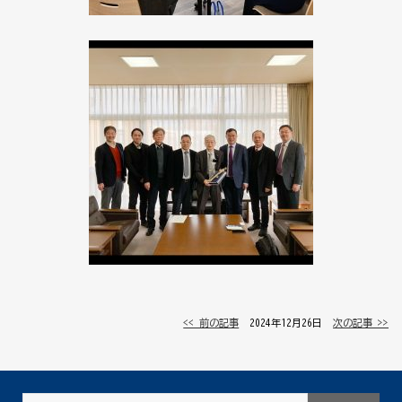
<< 前の記事
│ 2024年12月26日 │
次の記事 >>