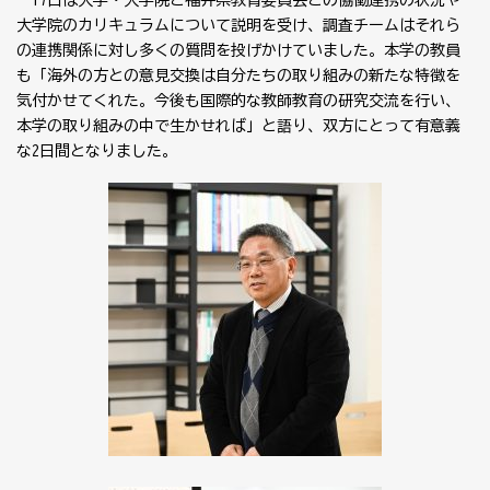
17日は大学・大学院と福井県教育委員会との協働連携の状況や
大学院のカリキュラムについて説明を受け、調査チームはそれら
の連携関係に対し多くの質問を投げかけていました。本学の教員
も「海外の方との意見交換は自分たちの取り組みの新たな特徴を
気付かせてくれた。今後も国際的な教師教育の研究交流を行い、
本学の取り組みの中で生かせれば」と語り、双方にとって有意義
な2日間となりました。