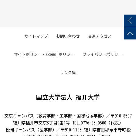
サイトマップ
お問い合わせ
交通アクセス
サイトポリシー・SNS運用ポリシー
プライバシーポリシー
リンク集
国立大学法人 福井大学
文京キャンパス（教育学部・工学部・国際地域学部）／〒910-8507
福井県福井市文京3丁目9番1号 TEL.0776-23-0500（代表）
松岡キャンパス（医学部）／〒910-1193 福井県吉田郡永平寺町松