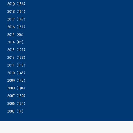
2019
(156)
2018
(154)
2017
(147)
2016
(131)
2015
(96)
2014
(87)
2013
(121)
2012
(128)
2011
(115)
2010
(145)
2009
(145)
2008
(194)
2007
(130)
2006
(124)
2005
(14)