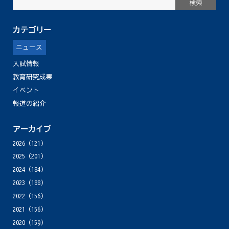
カテゴリー
ニュース
入試情報
教育研究成果
イベント
報道の紹介
アーカイブ
2026
(121)
2025
(201)
2024
(184)
2023
(188)
2022
(156)
2021
(156)
2020
(159)