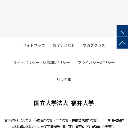
サイトマップ
お問い合わせ
交通アクセス
サイトポリシー・SNS運用ポリシー
プライバシーポリシー
リンク集
国立大学法人 福井大学
文京キャンパス（教育学部・工学部・国際地域学部）／〒910-8507
福井県福井市文京3丁目9番1号 TEL.0776-23-0500（代表）