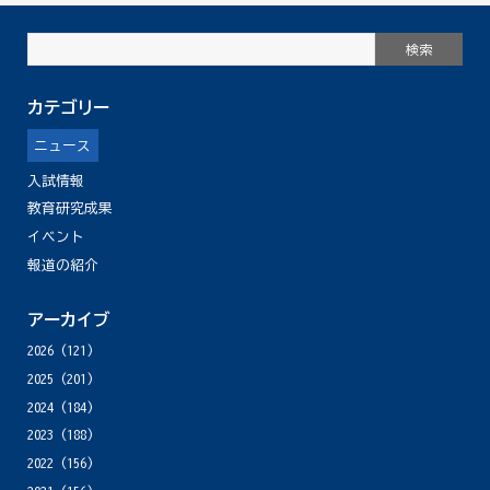
カテゴリー
ニュース
入試情報
教育研究成果
イベント
報道の紹介
アーカイブ
2026
(121)
2025
(201)
2024
(184)
2023
(188)
2022
(156)