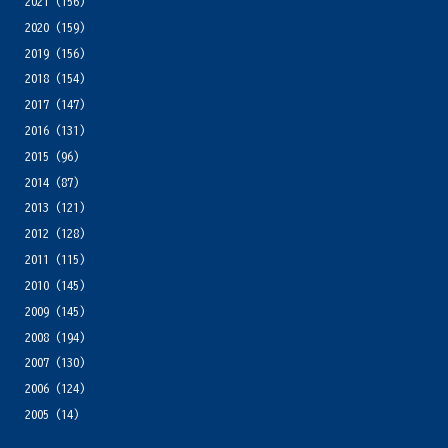
2021
(156)
2020
(159)
2019
(156)
2018
(154)
2017
(147)
2016
(131)
2015
(96)
2014
(87)
2013
(121)
2012
(128)
2011
(115)
2010
(145)
2009
(145)
2008
(194)
2007
(130)
2006
(124)
2005
(14)