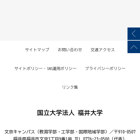
サイトマップ
お問い合わせ
交通アクセス
サイトポリシー・SNS運用ポリシー
プライバシーポリシー
リンク集
国立大学法人 福井大学
文京キャンパス（教育学部・工学部・国際地域学部）／〒910-8507
福井県福井市文京3丁目9番1号 TEL.0776-23-0500（代表）