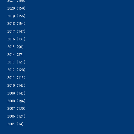
2021
(156)
2020
(159)
2019
(156)
2018
(154)
2017
(147)
2016
(131)
2015
(96)
2014
(87)
2013
(121)
2012
(128)
2011
(115)
2010
(145)
2009
(145)
2008
(194)
2007
(130)
2006
(124)
2005
(14)