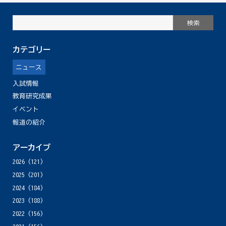
カテゴリー
ニュース
入試情報
教育研究成果
イベント
報道の紹介
アーカイブ
2026
(121)
2025
(201)
2024
(184)
2023
(188)
2022
(156)