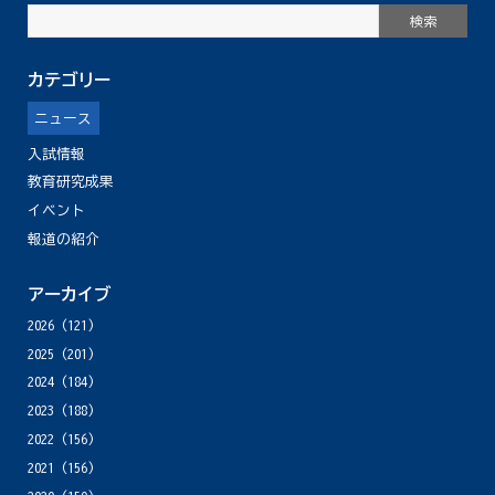
カテゴリー
ニュース
入試情報
教育研究成果
イベント
報道の紹介
アーカイブ
2026
(121)
2025
(201)
2024
(184)
2023
(188)
2022
(156)
2021
(156)