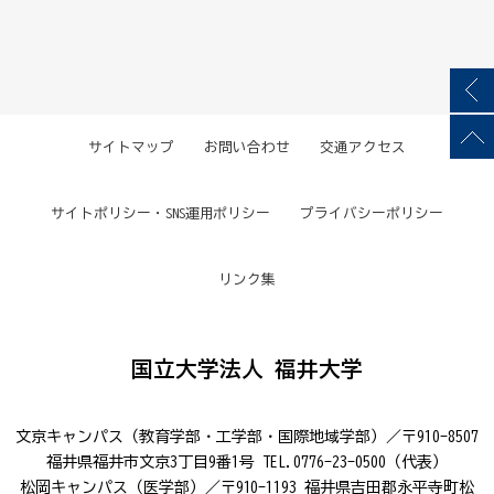
サイトマップ
お問い合わせ
交通アクセス
サイトポリシー・SNS運用ポリシー
プライバシーポリシー
リンク集
国立大学法人 福井大学
文京キャンパス（教育学部・工学部・国際地域学部）／〒910-8507
福井県福井市文京3丁目9番1号 TEL.0776-23-0500（代表）
松岡キャンパス（医学部）／〒910-1193 福井県吉田郡永平寺町松