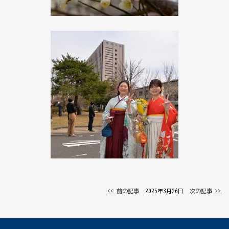
<< 前の記事
│ 2025年3月26日 │
次の記事 >>