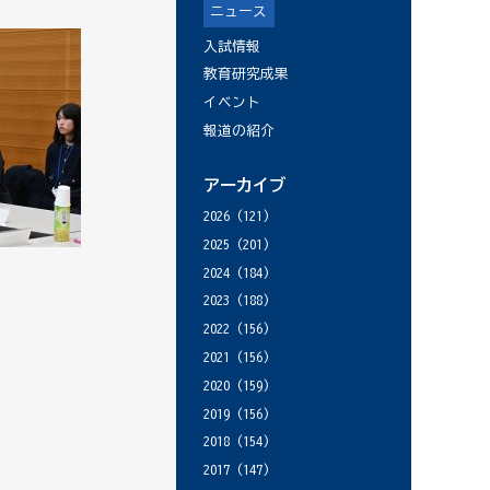
ニュース
入試情報
教育研究成果
イベント
報道の紹介
アーカイブ
2026
(121)
2025
(201)
2024
(184)
2023
(188)
2022
(156)
2021
(156)
2020
(159)
2019
(156)
2018
(154)
2017
(147)