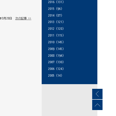
2016
(131)
2015
(96)
2014
(87)
5年3月28日 │
次の記事 >>
2013
(121)
2012
(128)
2011
(115)
2010
(145)
2009
(145)
2008
(194)
2007
(130)
2006
(124)
2005
(14)