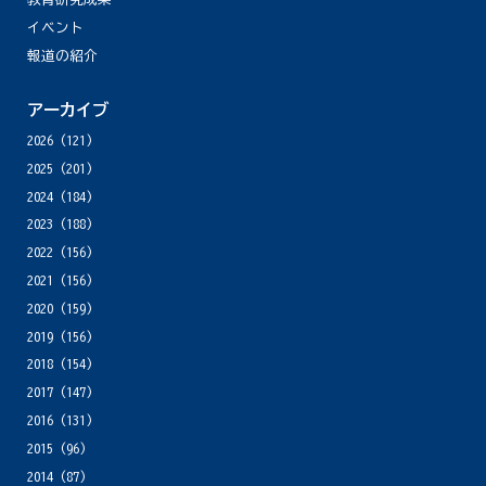
イベント
報道の紹介
アーカイブ
2026
(121)
2025
(201)
2024
(184)
2023
(188)
2022
(156)
2021
(156)
2020
(159)
2019
(156)
2018
(154)
2017
(147)
2016
(131)
2015
(96)
2014
(87)