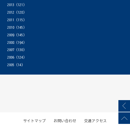
2013
(121)
2012
(128)
2011
(115)
2010
(145)
2009
(145)
2008
(194)
2007
(130)
2006
(124)
2005
(14)
サイトマップ
お問い合わせ
交通アクセス