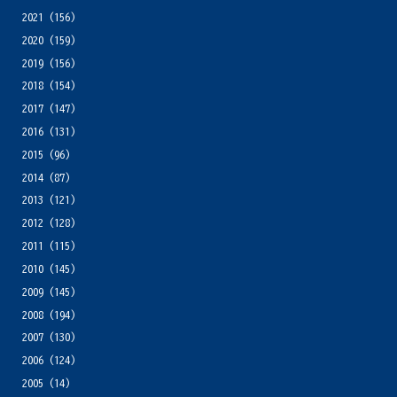
2021
(156)
2020
(159)
2019
(156)
2018
(154)
2017
(147)
2016
(131)
2015
(96)
2014
(87)
2013
(121)
2012
(128)
2011
(115)
2010
(145)
2009
(145)
2008
(194)
2007
(130)
2006
(124)
2005
(14)