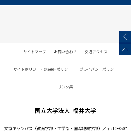
サイトマップ
お問い合わせ
交通アクセス
サイトポリシー・SNS運用ポリシー
プライバシーポリシー
リンク集
国立大学法人 福井大学
文京キャンパス（教育学部・工学部・国際地域学部）／〒910-8507