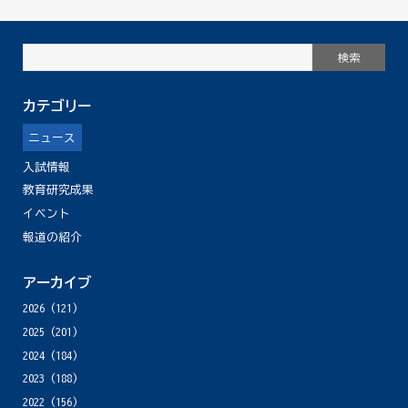
カテゴリー
ニュース
入試情報
教育研究成果
イベント
報道の紹介
アーカイブ
2026
(121)
2025
(201)
2024
(184)
2023
(188)
2022
(156)