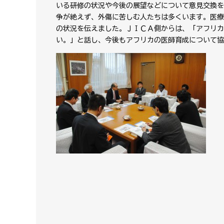
いる研修の状況や今後の展望などについて意見交換を
争が絶えず、外傷に苦しむ人たちは多くいます。医療
の状況を伝えました。ＪＩＣＡ側からは、「アフリカ
い。」と話し、今後もアフリカの医師育成について協