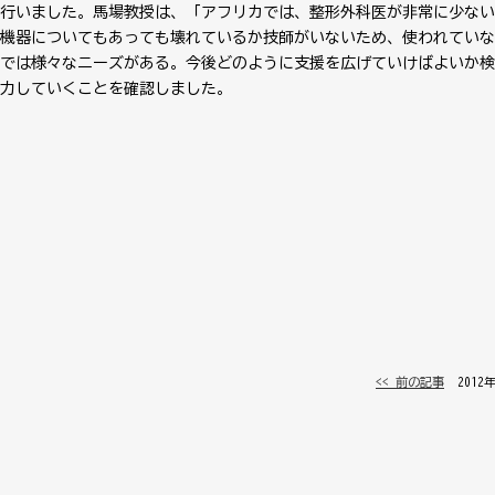
行いました。馬場教授は、「アフリカでは、整形外科医が非常に少ない
機器についてもあっても壊れているか技師がいないため、使われていな
では様々なニーズがある。今後どのように支援を広げていけばよいか検
力していくことを確認しました。
<< 前の記事
│ 2012