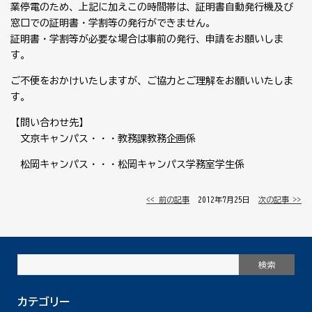
業停電のため、上記に加えこの時間帯は、証明書自動発行機及び
窓口での証明書・学割等の発行ができません。
証明書・学割等が必要な場合は事前の発行、申請をお願いしま
す。
ご不便をおかけいたしますが、ご協力とご理解をお願いいたしま
す。
【問い合わせ先】
文京キャンパス・・・教務課教務企画係
松岡キャンパス・・・松岡キャンパス学務室学生係
<< 前の記事
│ 2012年7月25日 │
次の記事 >>
カテゴリー