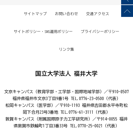
サイトマップ
お問い合わせ
交通アクセス
サイトポリシー・SNS運用ポリシー
プライバシーポリシー
リンク集
国立大学法人 福井大学
文京キャンパス（教育学部・工学部・国際地域学部）／〒910-8507
福井県福井市文京3丁目9番1号 TEL.0776-23-0500（代表）
松岡キャンパス（医学部）／〒910-1193 福井県吉田郡永平寺町松
岡下合月23号3番地 TEL.0776-61-3111（代表）
敦賀キャンパス（附属国際原子力工学研究所）／〒914-0055 福井
県敦賀市鉄輪町1丁目3番33号 TEL.0770-25-0021（代表）