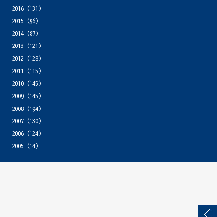
2016
(131)
2015
(96)
2014
(87)
2013
(121)
2012
(128)
2011
(115)
2010
(145)
2009
(145)
2008
(194)
2007
(130)
2006
(124)
2005
(14)