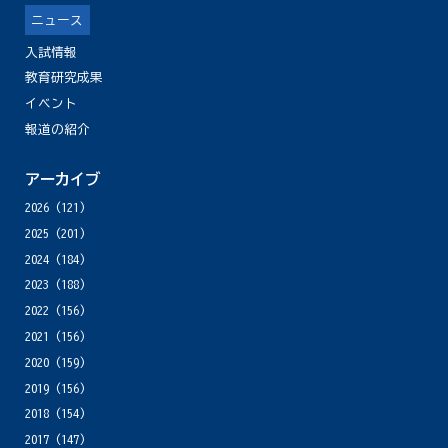
ニュース
入試情報
教育研究成果
イベント
報道の紹介
アーカイブ
2026
(121)
2025
(201)
2024
(184)
2023
(188)
2022
(156)
2021
(156)
2020
(159)
2019
(156)
2018
(154)
2017
(147)