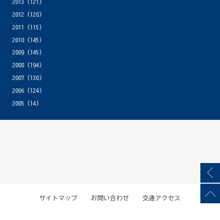
2013
(121)
2012
(128)
2011
(115)
2010
(145)
2009
(145)
2008
(194)
2007
(130)
2006
(124)
2005
(14)
サイトマップ
お問い合わせ
交通アクセス