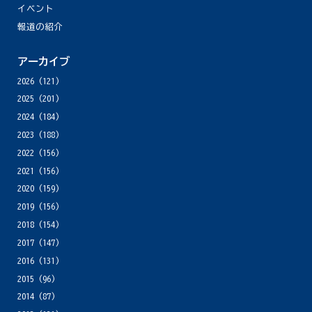
イベント
報道の紹介
アーカイブ
2026
(121)
2025
(201)
2024
(184)
2023
(188)
2022
(156)
2021
(156)
2020
(159)
2019
(156)
2018
(154)
2017
(147)
2016
(131)
2015
(96)
2014
(87)