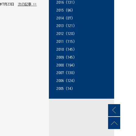
2016
(131)
6年7月23日 │
次の記事 >>
2015
(96)
2014
(87)
2013
(121)
2012
(128)
2011
(115)
2010
(145)
2009
(145)
2008
(194)
2007
(130)
2006
(124)
2005
(14)