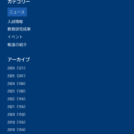
カテゴリー
ニュース
入試情報
教育研究成果
イベント
報道の紹介
アーカイブ
2026
(121)
2025
(201)
2024
(184)
2023
(188)
2022
(156)
2021
(156)
2020
(159)
2019
(156)
2018
(154)