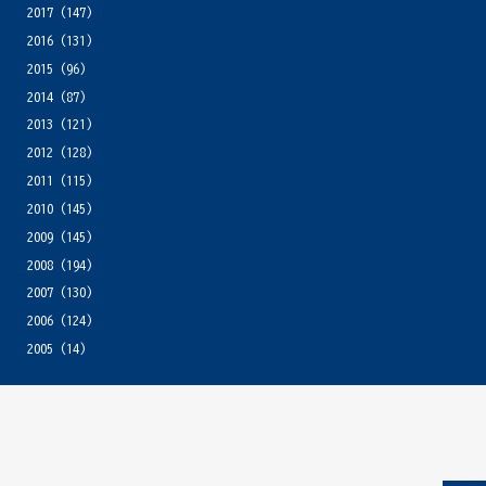
2017
(147)
2016
(131)
2015
(96)
2014
(87)
2013
(121)
2012
(128)
2011
(115)
2010
(145)
2009
(145)
2008
(194)
2007
(130)
2006
(124)
2005
(14)