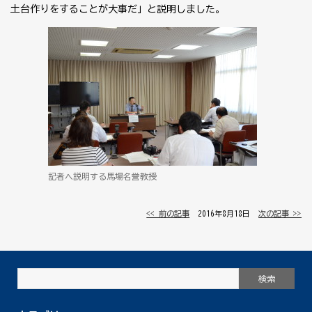
土台作りをすることが大事だ」と説明しました。
記者へ説明する馬場名誉教授
<< 前の記事
│ 2016年8月18日 │
次の記事 >>