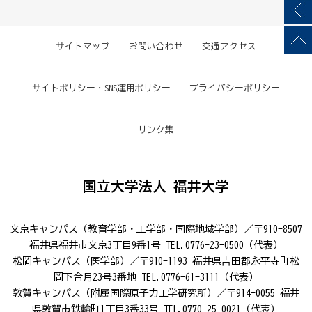
サイトマップ
お問い合わせ
交通アクセス
サイトポリシー・SNS運用ポリシー
プライバシーポリシー
リンク集
国立大学法人 福井大学
文京キャンパス（教育学部・工学部・国際地域学部）／〒910-8507
福井県福井市文京3丁目9番1号 TEL.0776-23-0500（代表）
松岡キャンパス（医学部）／〒910-1193 福井県吉田郡永平寺町松
岡下合月23号3番地 TEL.0776-61-3111（代表）
敦賀キャンパス（附属国際原子力工学研究所）／〒914-0055 福井
県敦賀市鉄輪町1丁目3番33号 TEL.0770-25-0021（代表）