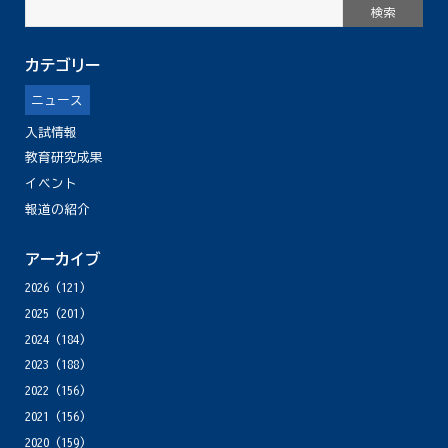
カテゴリー
ニュース
入試情報
教育研究成果
イベント
報道の紹介
アーカイブ
2026
(121)
2025
(201)
2024
(184)
2023
(188)
2022
(156)
2021
(156)
2020
(159)