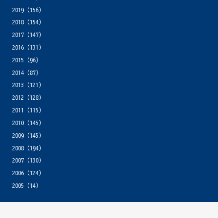
2019
(156)
2018
(154)
2017
(147)
2016
(131)
2015
(96)
2014
(87)
2013
(121)
2012
(128)
2011
(115)
2010
(145)
2009
(145)
2008
(194)
2007
(130)
2006
(124)
2005
(14)