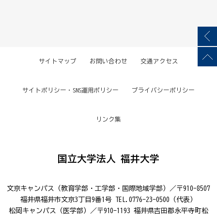
サイトマップ
お問い合わせ
交通アクセス
サイトポリシー・SNS運用ポリシー
プライバシーポリシー
リンク集
国立大学法人 福井大学
文京キャンパス（教育学部・工学部・国際地域学部）／〒910-8507
福井県福井市文京3丁目9番1号 TEL.0776-23-0500（代表）
松岡キャンパス（医学部）／〒910-1193 福井県吉田郡永平寺町松