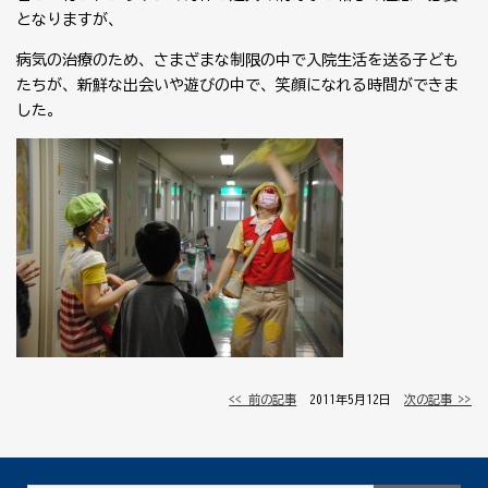
となりますが、
病気の治療のため、さまざまな制限の中で入院生活を送る子ども
たちが、新鮮な出会いや遊びの中で、笑顔になれる時間ができま
した。
<< 前の記事
│ 2011年5月12日 │
次の記事 >>