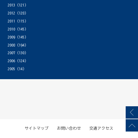
2013
(121)
2012
(128)
2011
(115)
2010
(145)
2009
(145)
2008
(194)
2007
(130)
2006
(124)
2005
(14)
サイトマップ
お問い合わせ
交通アクセス