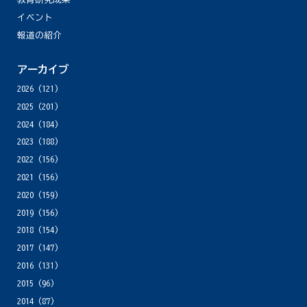
イベント
報道の紹介
アーカイブ
2026
(121)
2025
(201)
2024
(184)
2023
(188)
2022
(156)
2021
(156)
2020
(159)
2019
(156)
2018
(154)
2017
(147)
2016
(131)
2015
(96)
2014
(87)