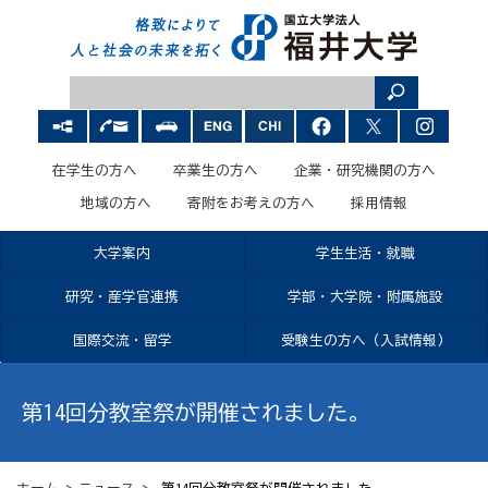
在学生の方へ
卒業生の方へ
企業・研究機関の方へ
地域の方へ
寄附をお考えの方へ
採用情報
大学案内
学生生活・就職
研究・産学官連携
学部・大学院・附属施設
国際交流・留学
受験生の方へ（入試情報）
第14回分教室祭が開催されました。