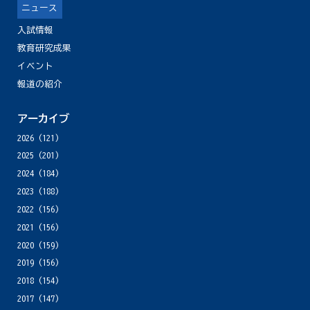
ニュース
入試情報
教育研究成果
イベント
報道の紹介
アーカイブ
2026
(121)
2025
(201)
2024
(184)
2023
(188)
2022
(156)
2021
(156)
2020
(159)
2019
(156)
2018
(154)
2017
(147)