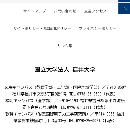
サイトマップ
お問い合わせ
交通アクセス
サイトポリシー・SNS運用ポリシー
プライバシーポリシー
リンク集
国立大学法人 福井大学
文京キャンパス（教育学部・工学部・国際地域学部）／〒910-8507
福井県福井市文京3丁目9番1号 TEL.0776-23-0500（代表）
松岡キャンパス（医学部）／〒910-1193 福井県吉田郡永平寺町松
岡下合月23号3番地 TEL.0776-61-3111（代表）
敦賀キャンパス（附属国際原子力工学研究所）／〒914-0055 福井
県敦賀市鉄輪町1丁目3番33号 TEL.0770-25-0021（代表）