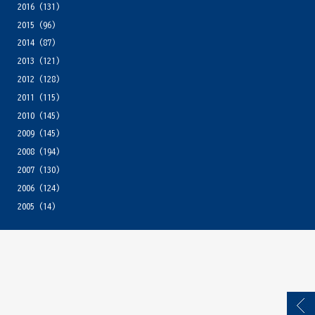
2016
(131)
2015
(96)
2014
(87)
2013
(121)
2012
(128)
2011
(115)
2010
(145)
2009
(145)
2008
(194)
2007
(130)
2006
(124)
2005
(14)