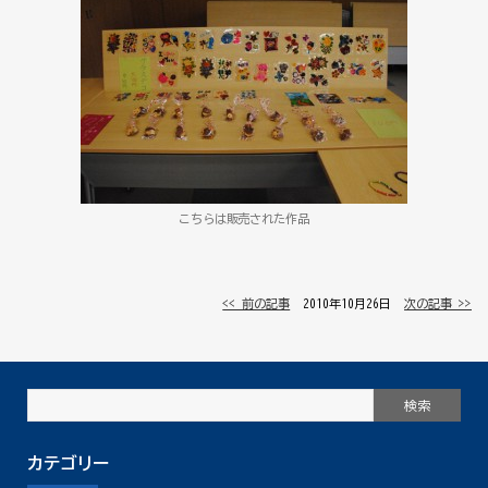
こちらは販売された作品
<< 前の記事
│ 2010年10月26日 │
次の記事 >>
カテゴリー