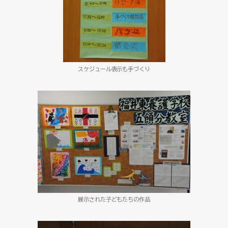
スケジュール表示も手づくり
展示された子どもたちの作品