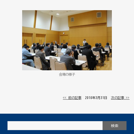
会場の様子
<< 前の記事
│ 2010年3月31日 │
次の記事 >>