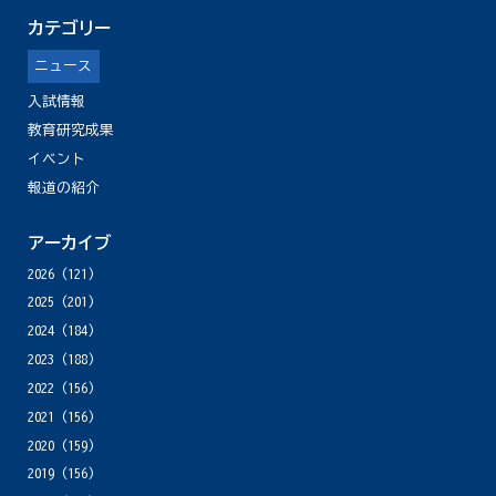
カテゴリー
ニュース
入試情報
教育研究成果
イベント
報道の紹介
アーカイブ
2026
(121)
2025
(201)
2024
(184)
2023
(188)
2022
(156)
2021
(156)
2020
(159)
2019
(156)