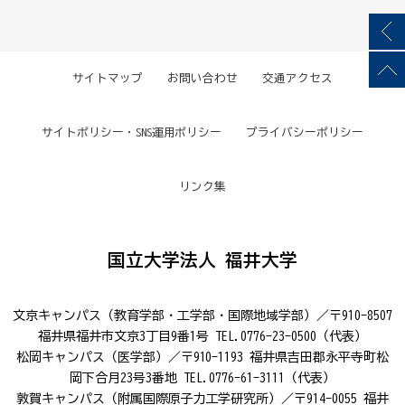
サイトマップ
お問い合わせ
交通アクセス
サイトポリシー・SNS運用ポリシー
プライバシーポリシー
リンク集
国立大学法人 福井大学
文京キャンパス（教育学部・工学部・国際地域学部）／〒910-8507
福井県福井市文京3丁目9番1号 TEL.0776-23-0500（代表）
松岡キャンパス（医学部）／〒910-1193 福井県吉田郡永平寺町松
岡下合月23号3番地 TEL.0776-61-3111（代表）
敦賀キャンパス（附属国際原子力工学研究所）／〒914-0055 福井