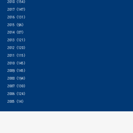
2018
(154)
2017
(147)
2016
(131)
2015
(96)
2014
(87)
2013
(121)
2012
(128)
2011
(115)
2010
(145)
2009
(145)
2008
(194)
2007
(130)
2006
(124)
2005
(14)