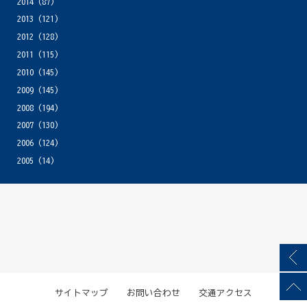
2014
(87)
2013
(121)
2012
(128)
2011
(115)
2010
(145)
2009
(145)
2008
(194)
2007
(130)
2006
(124)
2005
(14)
サイトマップ
お問い合わせ
交通アクセス