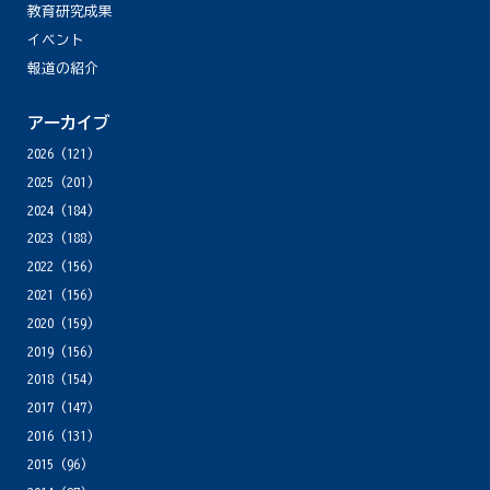
教育研究成果
イベント
報道の紹介
アーカイブ
2026
(121)
2025
(201)
2024
(184)
2023
(188)
2022
(156)
2021
(156)
2020
(159)
2019
(156)
2018
(154)
2017
(147)
2016
(131)
2015
(96)