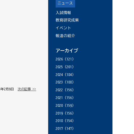
ニュース
入試情報
教育研究成果
イベント
報道の紹介
アーカイブ
2026
(121)
2025
(201)
2024
(184)
2023
(188)
18年2月9日 │
次の記事 >>
2022
(156)
2021
(156)
2020
(159)
2019
(156)
2018
(154)
2017
(147)