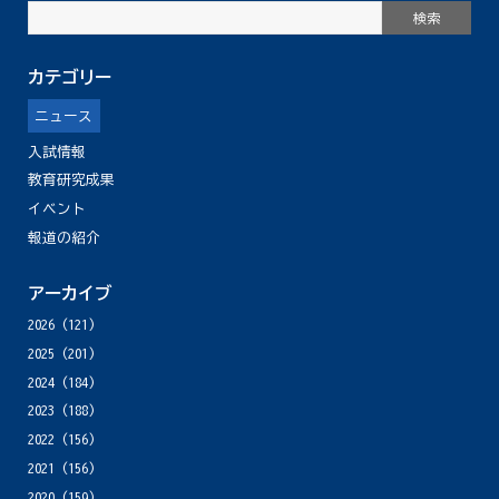
カテゴリー
ニュース
入試情報
教育研究成果
イベント
報道の紹介
アーカイブ
2026
(121)
2025
(201)
2024
(184)
2023
(188)
2022
(156)
2021
(156)
2020
(159)