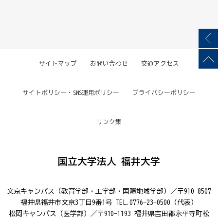
サイトマップ
お問い合わせ
交通アクセス
サイトポリシー・SNS運用ポリシー
プライバシーポリシー
リンク集
国立大学法人 福井大学
文京キャンパス（教育学部・工学部・国際地域学部）／〒910-8507
福井県福井市文京3丁目9番1号 TEL.0776-23-0500（代表）
松岡キャンパス（医学部）／〒910-1193 福井県吉田郡永平寺町松