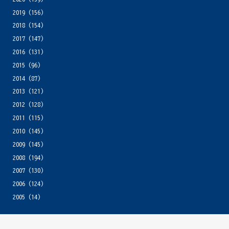
2019
(156)
2018
(154)
2017
(147)
2016
(131)
2015
(96)
2014
(87)
2013
(121)
2012
(128)
2011
(115)
2010
(145)
2009
(145)
2008
(194)
2007
(130)
2006
(124)
2005
(14)