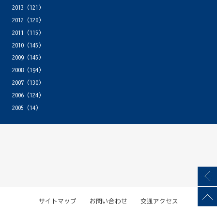
2013
(121)
2012
(128)
2011
(115)
2010
(145)
2009
(145)
2008
(194)
2007
(130)
2006
(124)
2005
(14)
サイトマップ
お問い合わせ
交通アクセス