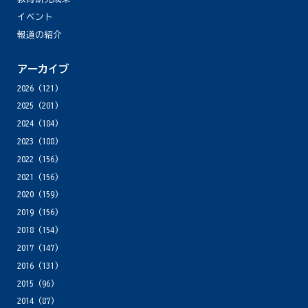
イベント
報道の紹介
アーカイブ
2026
(121)
2025
(201)
2024
(184)
2023
(188)
2022
(156)
2021
(156)
2020
(159)
2019
(156)
2018
(154)
2017
(147)
2016
(131)
2015
(96)
2014
(87)