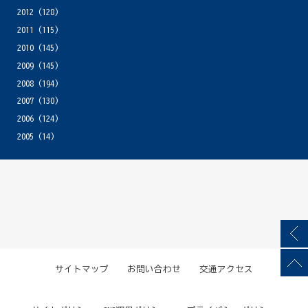
2012
(128)
2011
(115)
2010
(145)
2009
(145)
2008
(194)
2007
(130)
2006
(124)
2005
(14)
サイトマップ
お問い合わせ
交通アクセス