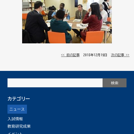
<< 前の記事
│ 2018年12月19日 │
次の記事 >>
カテゴリー
ニュース
入試情報
教育研究成果