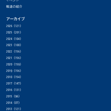
イベント
報道の紹介
アーカイブ
2026
(121)
2025
(201)
2024
(184)
2023
(188)
2022
(156)
2021
(156)
2020
(159)
2019
(156)
2018
(154)
2017
(147)
2016
(131)
2015
(96)
2014
(87)
2013
(121)