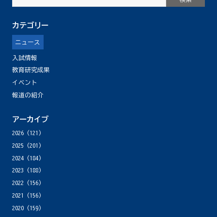
カテゴリー
ニュース
入試情報
教育研究成果
イベント
報道の紹介
アーカイブ
2026
(121)
2025
(201)
2024
(184)
2023
(188)
2022
(156)
2021
(156)
2020
(159)