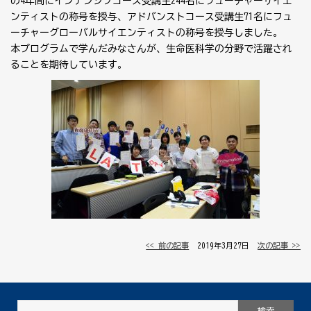
の4年間にインテンシブコース受講生244名にフューチャーサイエ
ンティストの称号を授与、アドバンストコース受講生71名にフュ
ーチャーグローバルサイエンティストの称号を授与しました。
本プログラムで学んだみなさんが、生命医科学の分野で活躍され
ることを期待しています。
<< 前の記事
│ 2019年3月27日 │
次の記事 >>