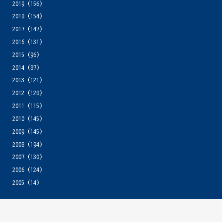
2019
(156)
2018
(154)
2017
(147)
2016
(131)
2015
(96)
2014
(87)
2013
(121)
2012
(128)
2011
(115)
2010
(145)
2009
(145)
2008
(194)
2007
(130)
2006
(124)
2005
(14)