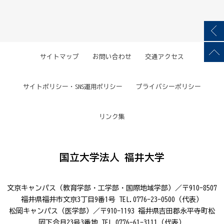
サイトマップ
お問い合わせ
交通アクセス
サイトポリシー・SNS運用ポリシー
プライバシーポリシー
リンク集
国立大学法人 福井大学
文京キャンパス（教育学部・工学部・国際地域学部）／〒910-8507
福井県福井市文京3丁目9番1号 TEL.0776-23-0500（代表）
松岡キャンパス（医学部）／〒910-1193 福井県吉田郡永平寺町松
岡下合月23号3番地 TEL.0776-61-3111（代表）