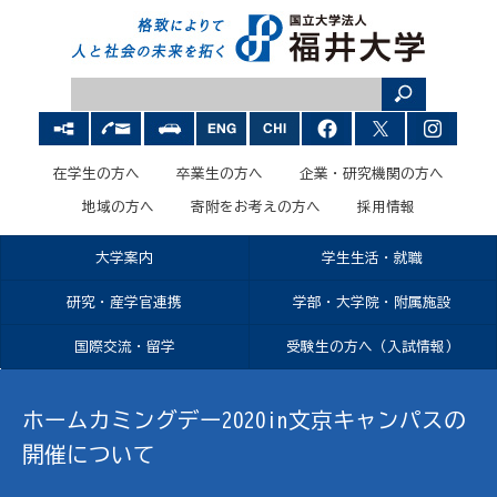
在学生の方へ
卒業生の方へ
企業・研究機関の方へ
地域の方へ
寄附をお考えの方へ
採用情報
大学案内
学生生活・就職
研究・産学官連携
学部・大学院・附属施設
国際交流・留学
受験生の方へ（入試情報）
ホームカミングデー2020in文京キャンパスの
開催について