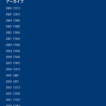
アーカイブ
2026
(121)
2025
(201)
2024
(184)
2023
(188)
2022
(156)
2021
(156)
2020
(159)
2019
(156)
2018
(154)
2017
(147)
2016
(131)
2015
(96)
2014
(87)
2013
(121)
2012
(128)
2011
(115)
2010
(145)