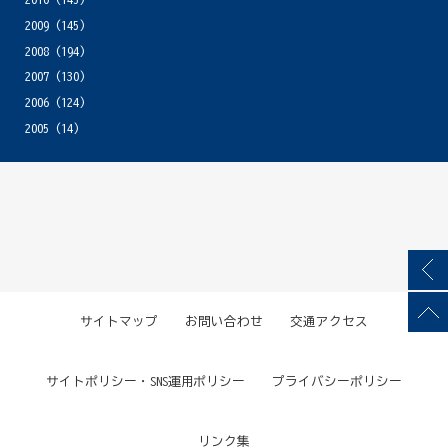
2009
(145)
2008
(194)
2007
(130)
2006
(124)
2005
(14)
サイトマップ
お問い合わせ
交通アクセス
サイトポリシー・SNS運用ポリシー
プライバシーポリシー
リンク集