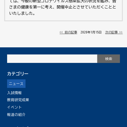
ては、今般の新型コロナウイルス感染拡大の状況を鑑み、皆
さまの健康を第一に考え、開催中止とさせていただくことと
いたしました。
<< 前の記事
│ 2020年1月15日 │
次の記事 >>
カテゴリー
ニュース
入試情報
教育研究成果
イベント
報道の紹介