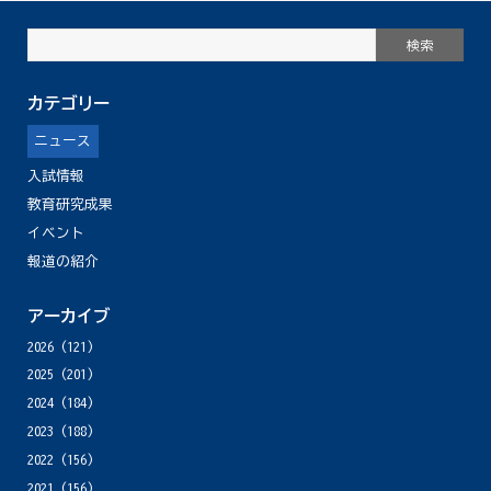
カテゴリー
ニュース
入試情報
教育研究成果
イベント
報道の紹介
アーカイブ
2026
(121)
2025
(201)
2024
(184)
2023
(188)
2022
(156)
2021
(156)