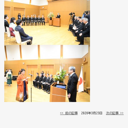
<< 前の記事
│ 2020年3月23日 │
次の記事 >>