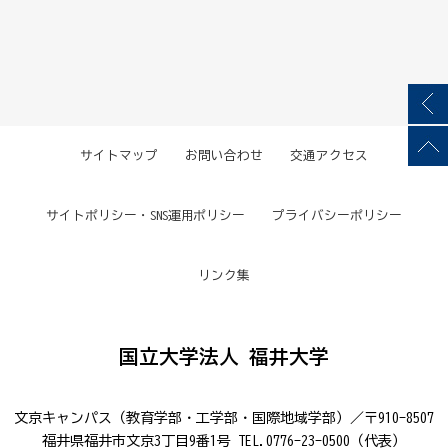
サイトマップ
お問い合わせ
交通アクセス
サイトポリシー・SNS運用ポリシー
プライバシーポリシー
リンク集
国立大学法人 福井大学
文京キャンパス（教育学部・工学部・国際地域学部）／〒910-8507
福井県福井市文京3丁目9番1号 TEL.0776-23-0500（代表）