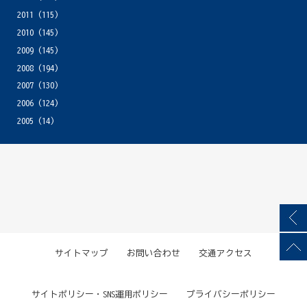
2011
(115)
2010
(145)
2009
(145)
2008
(194)
2007
(130)
2006
(124)
2005
(14)
サイトマップ
お問い合わせ
交通アクセス
サイトポリシー・SNS運用ポリシー
プライバシーポリシー