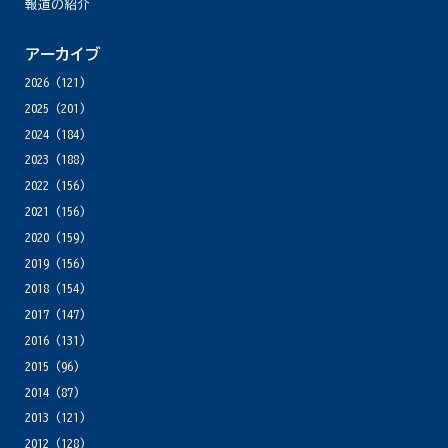
報道の紹介
アーカイブ
2026
(121)
2025
(201)
2024
(184)
2023
(188)
2022
(156)
2021
(156)
2020
(159)
2019
(156)
2018
(154)
2017
(147)
2016
(131)
2015
(96)
2014
(87)
2013
(121)
2012
(128)