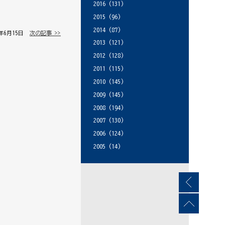
2016
(131)
2015
(96)
2014
(87)
5年6月15日 │
次の記事 >>
2013
(121)
2012
(128)
2011
(115)
2010
(145)
2009
(145)
2008
(194)
2007
(130)
2006
(124)
2005
(14)