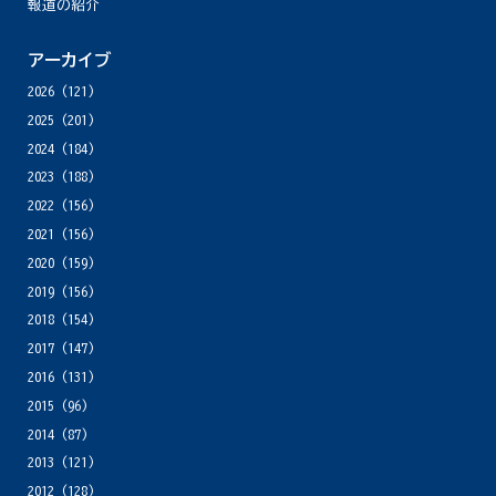
報道の紹介
アーカイブ
2026
(121)
2025
(201)
2024
(184)
2023
(188)
2022
(156)
2021
(156)
2020
(159)
2019
(156)
2018
(154)
2017
(147)
2016
(131)
2015
(96)
2014
(87)
2013
(121)
2012
(128)