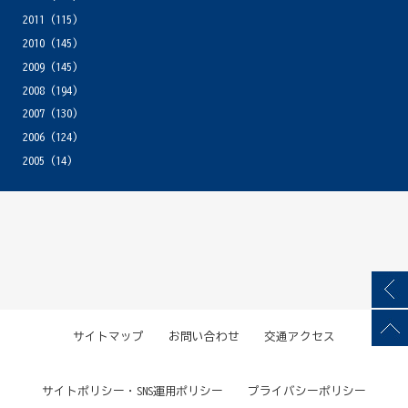
2011
(115)
2010
(145)
2009
(145)
2008
(194)
2007
(130)
2006
(124)
2005
(14)
サイトマップ
お問い合わせ
交通アクセス
サイトポリシー・SNS運用ポリシー
プライバシーポリシー