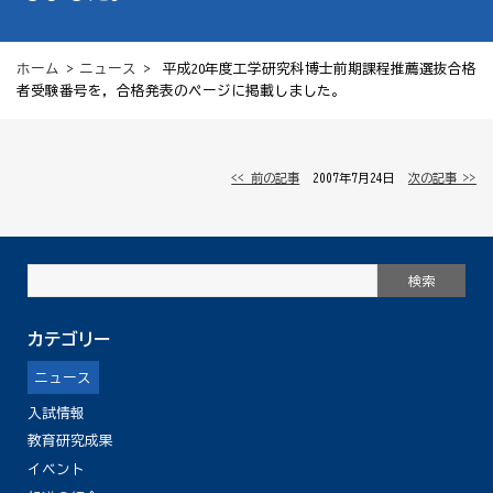
ホーム
>
ニュース
> 平成20年度工学研究科博士前期課程推薦選抜合格
者受験番号を，合格発表のページに掲載しました。
<< 前の記事
│ 2007年7月24日 │
次の記事 >>
カテゴリー
ニュース
入試情報
教育研究成果
イベント