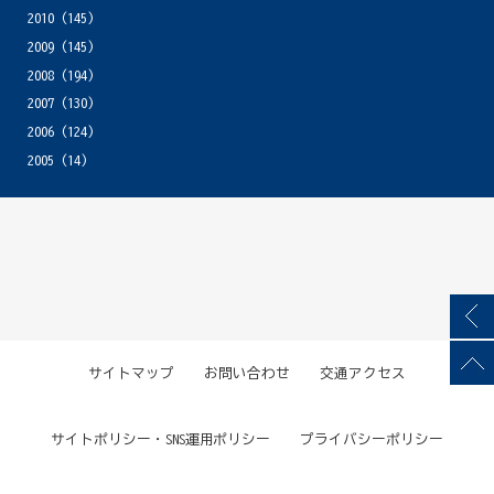
2010
(145)
2009
(145)
2008
(194)
2007
(130)
2006
(124)
2005
(14)
サイトマップ
お問い合わせ
交通アクセス
サイトポリシー・SNS運用ポリシー
プライバシーポリシー