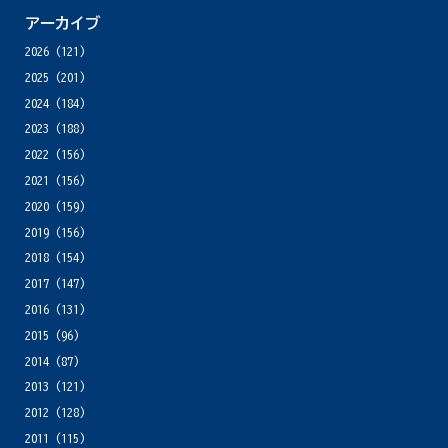
アーカイブ
2026
(121)
2025
(201)
2024
(184)
2023
(188)
2022
(156)
2021
(156)
2020
(159)
2019
(156)
2018
(154)
2017
(147)
2016
(131)
2015
(96)
2014
(87)
2013
(121)
2012
(128)
2011
(115)