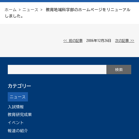
ホーム
>
ニュース
> 教育地域科学部のホームページをリニューアル
しました。
<< 前の記事
│ 2006年12月26日 │
次の記事 >>
カテゴリー
ニュース
入試情報
教育研究成果
イベント
報道の紹介