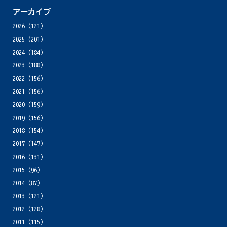
アーカイブ
2026
(121)
2025
(201)
2024
(184)
2023
(188)
2022
(156)
2021
(156)
2020
(159)
2019
(156)
2018
(154)
2017
(147)
2016
(131)
2015
(96)
2014
(87)
2013
(121)
2012
(128)
2011
(115)