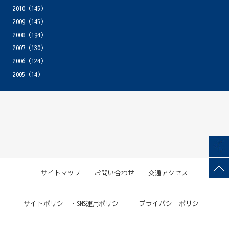
2010
(145)
2009
(145)
2008
(194)
2007
(130)
2006
(124)
2005
(14)
サイトマップ
お問い合わせ
交通アクセス
サイトポリシー・SNS運用ポリシー
プライバシーポリシー