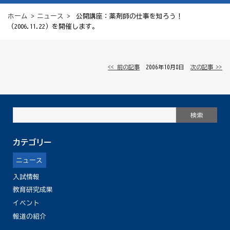
ホーム
>
ニュース
> 公開講座：薬剤師の仕事を知ろう！
（2006.11.22）を開催します。
<< 前の記事
│ 2006年10月8日 │
次の記事 >>
カテゴリー
ニュース
入試情報
教育研究成果
イベント
報道の紹介