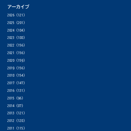
アーカイブ
2026
(121)
2025
(201)
2024
(184)
2023
(188)
2022
(156)
2021
(156)
2020
(159)
2019
(156)
2018
(154)
2017
(147)
2016
(131)
2015
(96)
2014
(87)
2013
(121)
2012
(128)
2011
(115)