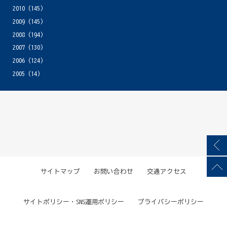
2010
(145)
2009
(145)
2008
(194)
2007
(130)
2006
(124)
2005
(14)
サイトマップ
お問い合わせ
交通アクセス
サイトポリシー・SNS運用ポリシー
プライバシーポリシー