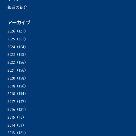
報道の紹介
アーカイブ
2026
(121)
2025
(201)
2024
(184)
2023
(188)
2022
(156)
2021
(156)
2020
(159)
2019
(156)
2018
(154)
2017
(147)
2016
(131)
2015
(96)
2014
(87)
2013
(121)