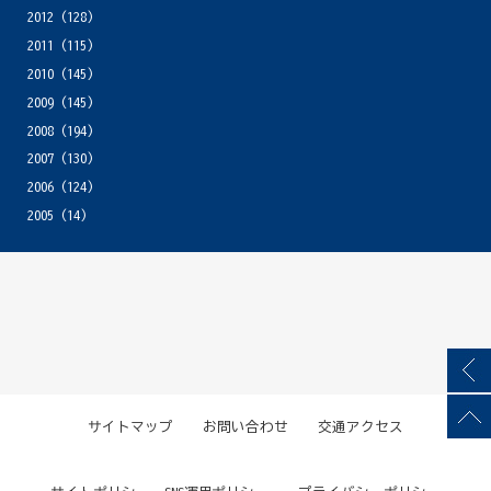
2012
(128)
2011
(115)
2010
(145)
2009
(145)
2008
(194)
2007
(130)
2006
(124)
2005
(14)
サイトマップ
お問い合わせ
交通アクセス