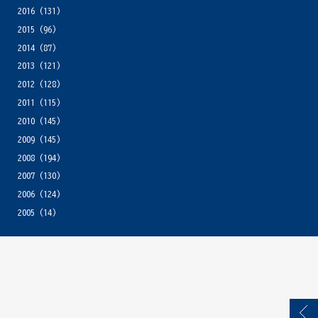
2016
(131)
2015
(96)
2014
(87)
2013
(121)
2012
(128)
2011
(115)
2010
(145)
2009
(145)
2008
(194)
2007
(130)
2006
(124)
2005
(14)