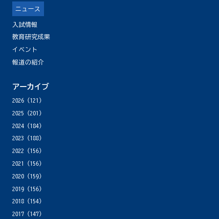
ニュース
入試情報
教育研究成果
イベント
報道の紹介
アーカイブ
2026
(121)
2025
(201)
2024
(184)
2023
(188)
2022
(156)
2021
(156)
2020
(159)
2019
(156)
2018
(154)
2017
(147)