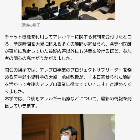
講演の様子
チャット機能を利用してアレルギーに関する質問を受付けたとこ
ろ、予定時間を大幅に超える多くの質問が寄せられ、各専門医師
が事前に想定していた質疑応答以外にも時間を設けるほど、参加
者の関心の高さがうかがえました。
閉会の挨拶では、アレプロ事業のプロジェクトサブリーダーを務
める医学部小児科学の大嶋 勇成教授が、「本日寄せられた質問
を活かして今後のアレプロ事業に役立てていきます」と締めくく
りました。
本学では、今後もアレルギー治療などについて、最新の情報を発
信していきます。