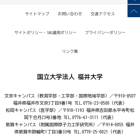
サイトマップ
お問い合わせ
交通アクセス
サイトポリシー・SNS運用ポリシー
プライバシーポリシー
リンク集
国立大学法人 福井大学
文京キャンパス（教育学部・工学部・国際地域学部）／〒910-8507
福井県福井市文京3丁目9番1号 TEL.0776-23-0500（代表）
松岡キャンパス（医学部）／〒910-1193 福井県吉田郡永平寺町松
岡下合月23号3番地 TEL.0776-61-3111（代表）
敦賀キャンパス（附属国際原子力工学研究所）／〒914-0055 福井
県敦賀市鉄輪町1丁目3番33号 TEL.0770-25-0021（代表）