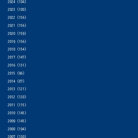
2024
(184)
2023
(188)
2022
(156)
2021
(156)
2020
(159)
2019
(156)
2018
(154)
2017
(147)
2016
(131)
2015
(96)
2014
(87)
2013
(121)
2012
(128)
2011
(115)
2010
(145)
2009
(145)
2008
(194)
2007
(130)