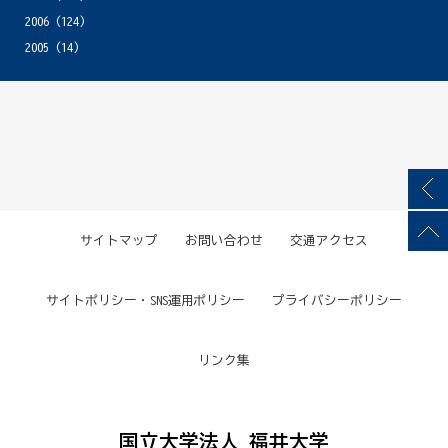
2006
(124)
2005
(14)
サイトマップ
お問い合わせ
交通アクセス
サイトポリシー・SNS運用ポリシー
プライバシーポリシー
リンク集
国立大学法人 福井大学