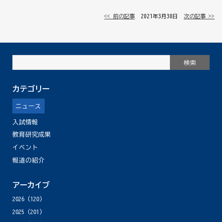
<< 前の記事
│ 2021年3月30日 │
次の記事 >>
カテゴリー
ニュース
入試情報
教育研究成果
イベント
報道の紹介
アーカイブ
2026
(120)
2025
(201)