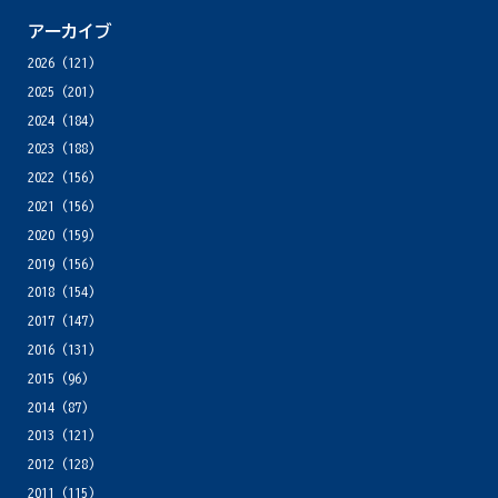
アーカイブ
2026
(121)
2025
(201)
2024
(184)
2023
(188)
2022
(156)
2021
(156)
2020
(159)
2019
(156)
2018
(154)
2017
(147)
2016
(131)
2015
(96)
2014
(87)
2013
(121)
2012
(128)
2011
(115)