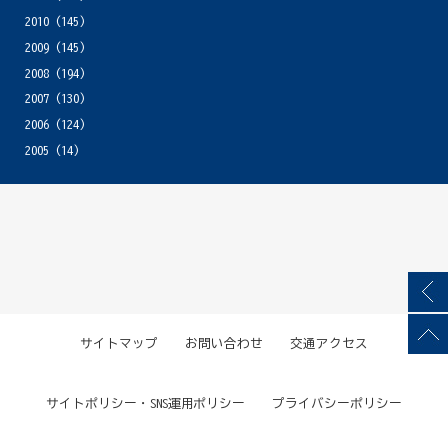
2010
(145)
2009
(145)
2008
(194)
2007
(130)
2006
(124)
2005
(14)
サイトマップ
お問い合わせ
交通アクセス
サイトポリシー・SNS運用ポリシー
プライバシーポリシー