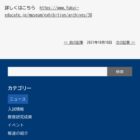
詳しくはこちら
https://www.fukui-
educate.jp/museum/exhibition/archives/38
<< 前の記事
│ 2021年10月18日 │
次の記事 >>
カテゴリー
ニュース
入試情報
教育研究成果
イベント
報道の紹介