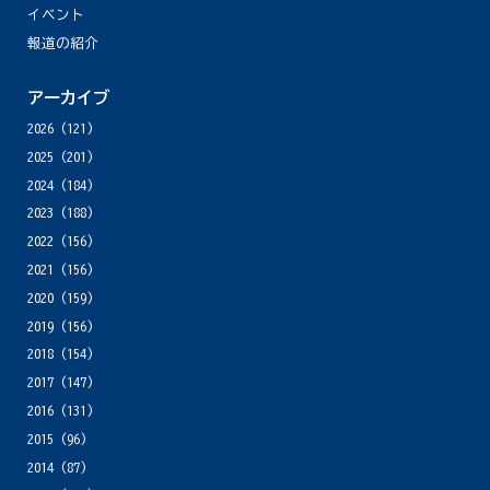
イベント
報道の紹介
アーカイブ
2026
(121)
2025
(201)
2024
(184)
2023
(188)
2022
(156)
2021
(156)
2020
(159)
2019
(156)
2018
(154)
2017
(147)
2016
(131)
2015
(96)
2014
(87)