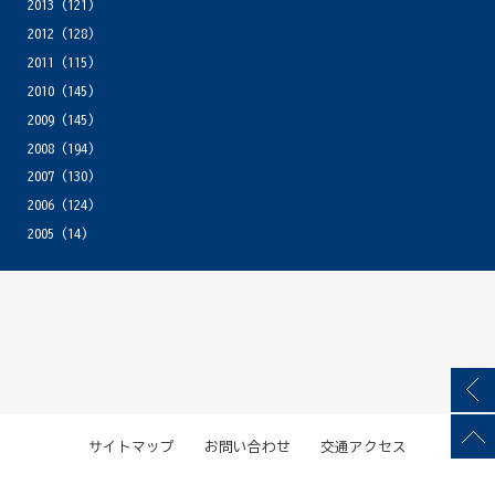
2013
(121)
2012
(128)
2011
(115)
2010
(145)
2009
(145)
2008
(194)
2007
(130)
2006
(124)
2005
(14)
サイトマップ
お問い合わせ
交通アクセス