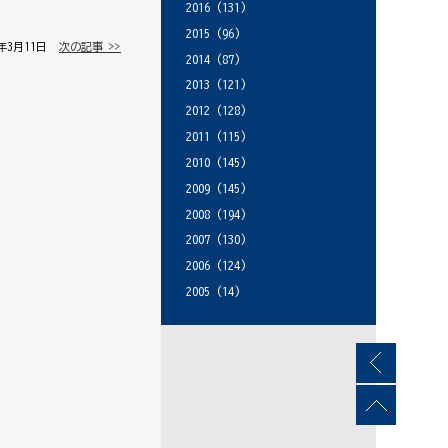
2016
(131)
2015
(96)
5年3月11日 │
次の記事 >>
2014
(87)
2013
(121)
2012
(128)
2011
(115)
2010
(145)
2009
(145)
2008
(194)
2007
(130)
2006
(124)
2005
(14)