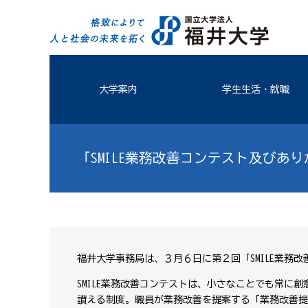
大学案内
学生生活・就職
「SMILE業務改善コンテスト及びあ
福井大学事務局は、３月６日に第２回「SMILE業務
SMILE業務改善コンテストは、小さなことでも常
讃える制度。職員が業務改善を提案する「業務改善提