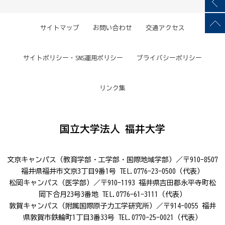
サイトマップ
お問い合わせ
交通アクセス
サイトポリシー・SNS運用ポリシー
プライバシーポリシー
リンク集
国立大学法人 福井大学
文京キャンパス（教育学部・工学部・国際地域学部）／〒910-8507
福井県福井市文京3丁目9番1号 TEL.0776-23-0500（代表）
松岡キャンパス（医学部）／〒910-1193 福井県吉田郡永平寺町松
岡下合月23号3番地 TEL.0776-61-3111（代表）
敦賀キャンパス（附属国際原子力工学研究所）／〒914-0055 福井
県敦賀市鉄輪町1丁目3番33号 TEL.0770-25-0021（代表）