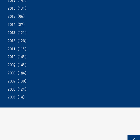
2017
(147)
2016
(131)
2015
(96)
2014
(87)
2013
(121)
2012
(128)
2011
(115)
2010
(145)
2009
(145)
2008
(194)
2007
(130)
2006
(124)
2005
(14)