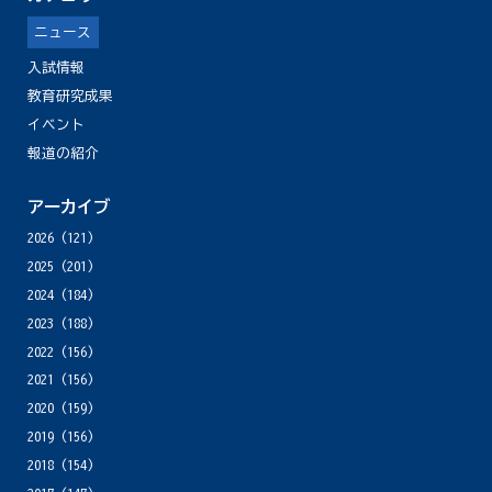
ニュース
入試情報
教育研究成果
イベント
報道の紹介
アーカイブ
2026
(121)
2025
(201)
2024
(184)
2023
(188)
2022
(156)
2021
(156)
2020
(159)
2019
(156)
2018
(154)