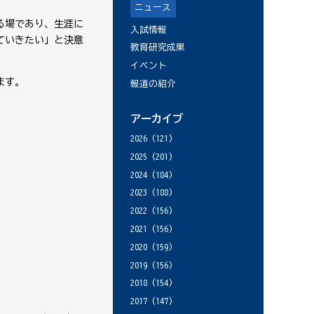
ニュース
る場であり、生涯に
入試情報
ていきたい」と決意
教育研究成果
イベント
ます。
報道の紹介
アーカイブ
2026
(121)
2025
(201)
2024
(184)
2023
(188)
2022
(156)
2021
(156)
2020
(159)
2019
(156)
2018
(154)
2017
(147)