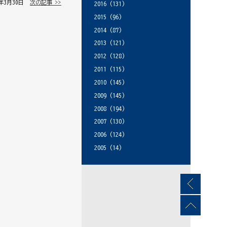
3年3月30日 │
次の記事 >>
2016
(131)
2015
(96)
2014
(87)
2013
(121)
2012
(128)
2011
(115)
2010
(145)
2009
(145)
2008
(194)
2007
(130)
2006
(124)
2005
(14)