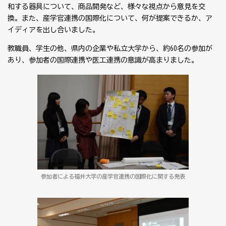
和する器具について、商品開発など、様々な視点から意見を交
換。また、産学官連携の国際化について、何が提案できるか、ア
イディアを出し合いました。
教職員、学生の他、県内の企業や私立大学から、約60名の参加が
あり、参加者の国際連携や医工連携の意識が高まりました。
参加者による福井大学の産学官連携の国際化に関する発表