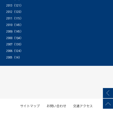
2013
(121)
2012
(128)
2011
(115)
2010
(145)
2009
(145)
2008
(194)
2007
(130)
2006
(124)
2005
(14)
サイトマップ
お問い合わせ
交通アクセス