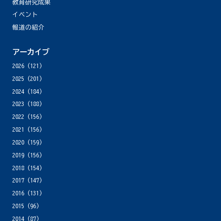
教育研究成果
イベント
報道の紹介
アーカイブ
2026
(121)
2025
(201)
2024
(184)
2023
(188)
2022
(156)
2021
(156)
2020
(159)
2019
(156)
2018
(154)
2017
(147)
2016
(131)
2015
(96)
2014
(87)